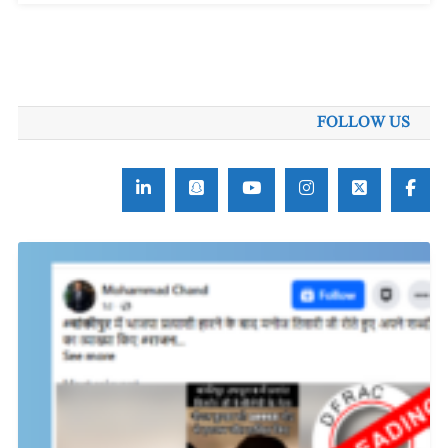
FOLLOW US