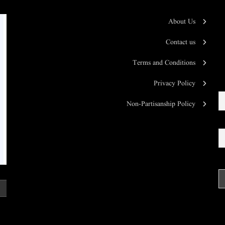
About Us
Contact us
Terms and Conditions
Privacy Policy
Non-Partisanship Policy