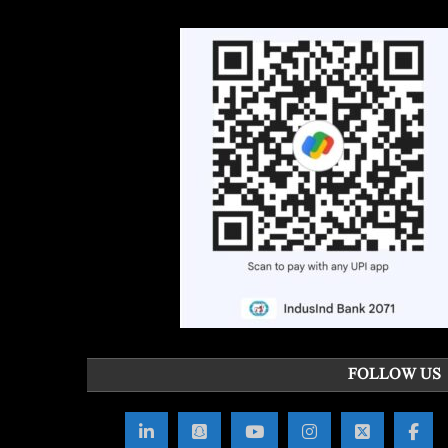
FOLLOW US