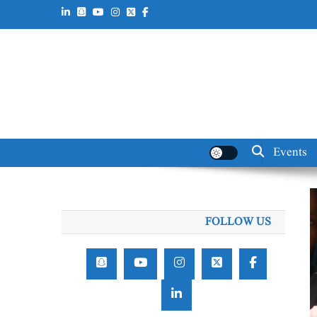
Events
FOLLOW US