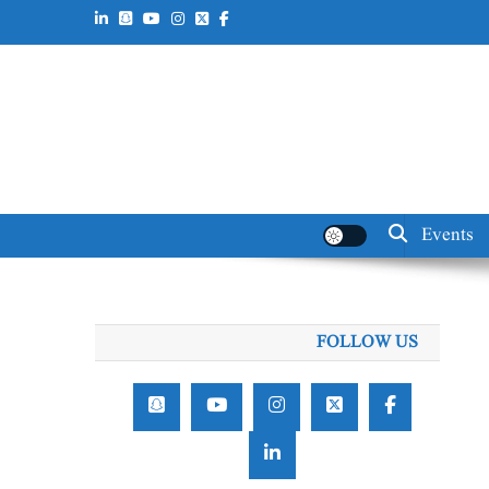
Events
FOLLOW US