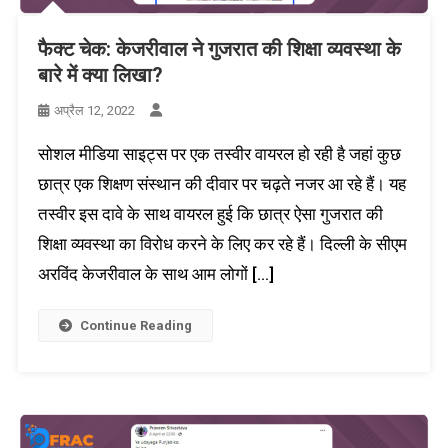
फैक्ट चेक: केजरीवाल ने गुजरात की शिक्षा व्यवस्था के
बारे में क्या लिखा?
अप्रैल 12, 2022
सोशल मीडिया साइट्स पर एक तस्वीर वायरल हो रही है जहां कुछ
छात्र एक शिक्षण संस्थान की दीवार पर चढ़ते नजर आ रहे हैं। यह
तस्वीर इस दावे के साथ वायरल हुई कि छात्र ऐसा गुजरात की
शिक्षा व्यवस्था का विरोध करने के लिए कर रहे हैं। दिल्ली के सीएम
अरविंद केजरीवाल के साथ आम लोगों […]
Continue Reading