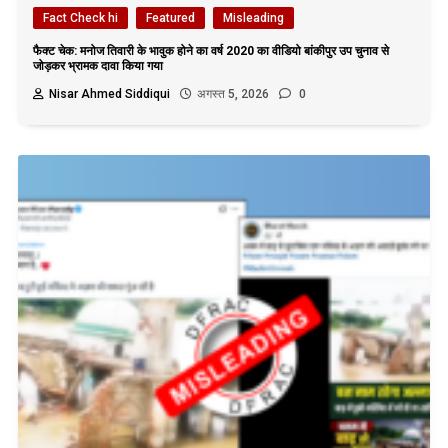
Fact Check hi
Featured
Misleading
फैक्ट चेक: मनोज तिवारी के भावुक होने का वर्ष 2020 का वीडियो बांकीपुर उप चुनाव से
जोड़कर भ्रामक दावा किया गया
Nisar Ahmed Siddiqui
अगस्त 5, 2026
0