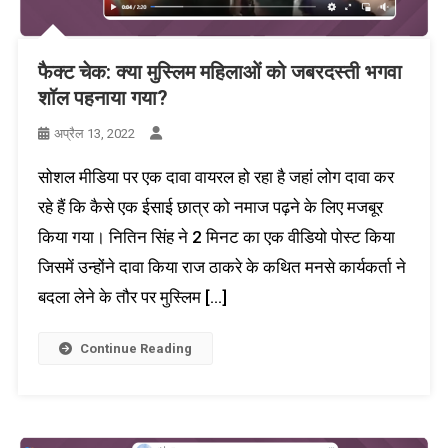
फैक्ट चेक: क्या मुस्लिम महिलाओं को जबरदस्ती भगवा
शॉल पहनाया गया?
अप्रैल 13, 2022
सोशल मीडिया पर एक दावा वायरल हो रहा है जहां लोग दावा कर
रहे हैं कि कैसे एक ईसाई छात्र को नमाज पढ़ने के लिए मजबूर
किया गया। नितिन सिंह ने 2 मिनट का एक वीडियो पोस्ट किया
जिसमें उन्होंने दावा किया राज ठाकरे के कथित मनसे कार्यकर्ता ने
बदला लेने के तौर पर मुस्लिम […]
Continue Reading