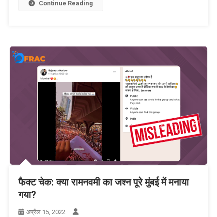
Continue Reading
फैक्ट चेक: क्या रामनवमी का जश्न पूरे मुंबई में मनाया
गया?
अप्रैल 15, 2022