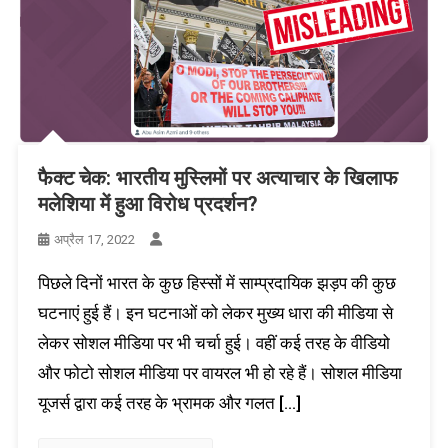
फैक्ट चेक: भारतीय मुस्लिमों पर अत्याचार के खिलाफ
मलेशिया में हुआ विरोध प्रदर्शन?
अप्रैल 17, 2022
पिछले दिनों भारत के कुछ हिस्सों में साम्प्रदायिक झड़प की कुछ
घटनाएं हुई हैं। इन घटनाओं को लेकर मुख्य धारा की मीडिया से
लेकर सोशल मीडिया पर भी चर्चा हुई। वहीं कई तरह के वीडियो
और फोटो सोशल मीडिया पर वायरल भी हो रहे हैं। सोशल मीडिया
यूजर्स द्वारा कई तरह के भ्रामक और गलत […]