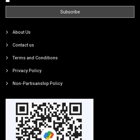
About Us
Contact us
Terms and Conditions
Privacy Policy
Non-Partisanship Policy