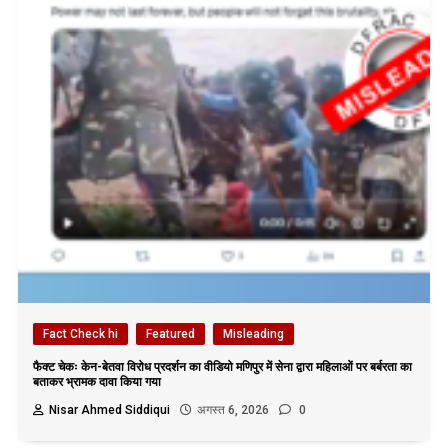
Fact Check hi
Featured
Misleading
फैक्ट चेकः केन-बेतवा विरोध प्रदर्शन का वीडियो मणिपुर में सेना द्वारा महिलाओं पर बर्बरता का
बताकर भ्रामक दावा किया गया
Nisar Ahmed Siddiqui
अगस्त 6, 2026
0