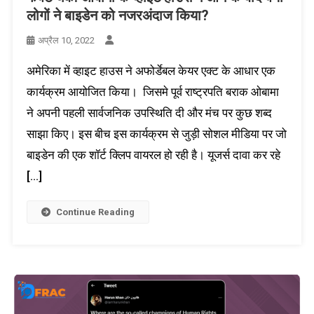
लोगों ने बाइडेन को नजरअंदाज किया?
अप्रैल 10, 2022
अमेरिका में व्हाइट हाउस ने अफोर्डेबल केयर एक्ट के आधार एक
कार्यक्रम आयोजित किया। जिसमे पूर्व राष्ट्रपति बराक ओबामा
ने अपनी पहली सार्वजनिक उपस्थिति दी और मंच पर कुछ शब्द
साझा किए। इस बीच इस कार्यक्रम से जुड़ी सोशल मीडिया पर जो
बाइडेन की एक शॉर्ट क्लिप वायरल हो रही है। यूजर्स दावा कर रहे
[…]
Continue Reading