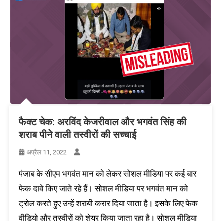
फैक्ट चेक: अरविंद केजरीवाल और भगवंत सिंह की
शराब पीने वाली तस्वीरों की सच्चाई
अप्रैल 11, 2022
पंजाब के सीएम भगवंत मान को लेकर सोशल मीडिया पर कई बार
फेक दावे किए जाते रहे हैं। सोशल मीडिया पर भगवंत मान को
ट्रोल करते हुए उन्हें शराबी करार दिया जाता है। इसके लिए फेक
वीडियो और तस्वीरों को शेयर किया जाता रहा है। सोशल मीडिया