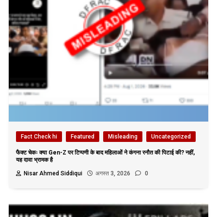
Fact Check hi
Featured
Misleading
Uncategorized
फैक्ट चेकः क्या Gen-Z पर टिप्पणी के बाद महिलाओं ने कंगना रनौत की पिटाई की? नहीं,
यह दावा भ्रामक है
Nisar Ahmed Siddiqui
अगस्त 3, 2026
0