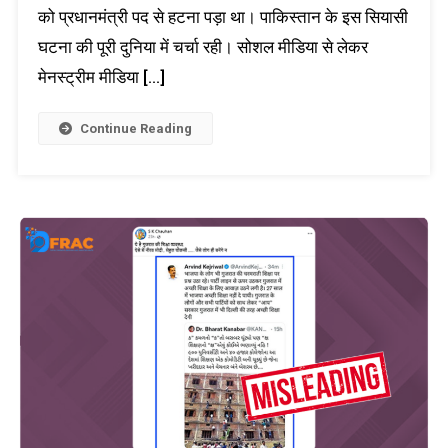
को प्रधानमंत्री पद से हटना पड़ा था। पाकिस्तान के इस सियासी
घटना की पूरी दुनिया में चर्चा रही। सोशल मीडिया से लेकर
मेनस्ट्रीम मीडिया […]
Continue Reading