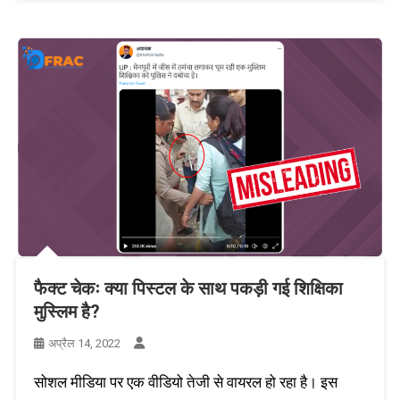
फैक्ट चेकः क्या पिस्टल के साथ पकड़ी गई शिक्षिका
मुस्लिम है?
अप्रैल 14, 2022
सोशल मीडिया पर एक वीडियो तेजी से वायरल हो रहा है। इस