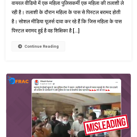
वायरल वीडियो में एक महिला पुलिसकर्मी एक महिला की तलाशी ले
रही है। तलाशी के दौरान महिला के पास से पिस्टल बरामद होती
है। सोशल मीडिया यूजर्स दावा कर रहे हैं कि जिस महिला के पास
पिस्टल बरामद हुई है वह शिक्षिका है […]
Continue Reading