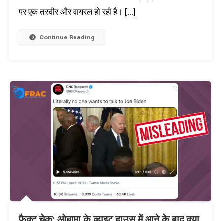
पर एक तस्वीर और वायरल हो रही है। […]
Continue Reading
फैक्ट चेक: ओबामा के व्हाइट हाउस में आने के बाद क्या