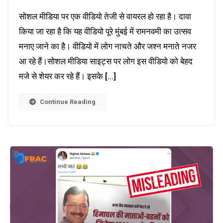
सोशल मीडिया पर एक वीडियो तेजी से वायरल हो रहा है। दावा
किया जा रहा है कि यह वीडियो पूरे मुंबई में रामनवमी का उत्सव
मनाए जाने का है। वीडियो में लोग नाचते और जश्न मनाते नजर
आ रहे हैं।सोशल मीडिया साइट्स पर लोग इस वीडियो को बेहद
मजे से शेयर कर रहे हैं। इसके […]
Continue Reading