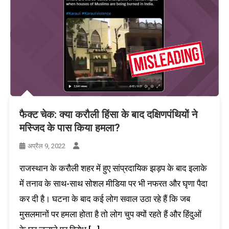
फैक्ट चेक: क्या करौली हिंसा के बाद दक्षिणपंथियों ने
मस्जिद के पास किया हमला?
अप्रैल 9, 2022
राजस्थान के करौली शहर में हुए सांप्रदायिक झड़प के बाद इलाके
में तनाव के साथ-साथ सोशल मीडिया पर भी नफरत और घृणा पैदा
कर दी है। घटना के बाद कई लोग सवाल उठा रहे हैं कि जब
मुसलमानों पर हमला होता है तो लोग चुप क्यों रहते हैं और हिंदुओं