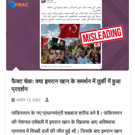
फैक्ट चेकः क्या इमरान खान के समर्थन में तुर्की में हुआ
प्रदर्शन
अप्रैल 13, 2022
पाकिस्तान के नए प्रधानमंत्री शहबाज शरीफ बने है। पाकिस्तान
की नेशनल एसेंबली में इमरान खान के खिलाफ आए अविश्वास
प्रस्ताव में विपक्षी दलों की जीत हुई थी। जिसके बाद इमरान खान