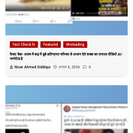
Fact Check hi
Featured
Misleading
फैक्ट चेकः असम में बाढ़ में डूबे क्षतिग्रस्त मस्जिद से अजान देते शख्स का वायरल वीडियो AI-
जनरेटेड है
Nisar Ahmed Siddiqui
अगस्त 4, 2026
0