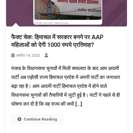
फैक्ट चेक: हिमाचल में सरकार बनने पर AAP
महिलाओं को देगी 1000 रुपये प्रतिमाह?
अप्रैल 14, 2022
पंजाब के विधानसभा चुनावों में मिली सफलता के बाद आम आदमी
पार्टी अब पड़ोसी राज्य हिमाचल प्रदेश में अपनी पार्टी का जनाधार
बढ़ा रहा है। आम आदमी पार्टी हिमाचल प्रदेश में होने वाले
विधानसभा चुनावों की तैयारियों में जुटी हुई है। पार्टी ने पहले से ही
घोषणा कर दी है कि वह राज्य की सभी […]
Continue Reading