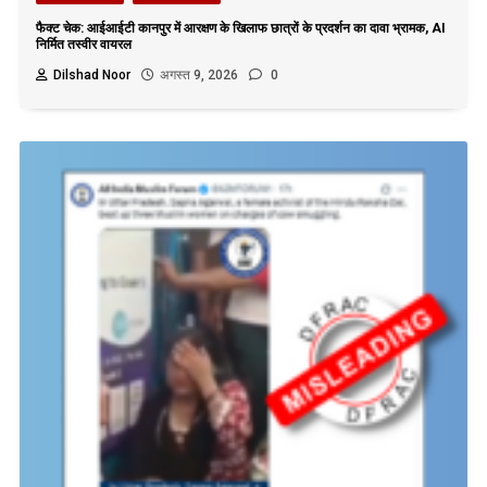
फैक्ट चेक: आईआईटी कानपुर में आरक्षण के खिलाफ छात्रों के प्रदर्शन का दावा भ्रामक, AI
निर्मित तस्वीर वायरल
Dilshad Noor
अगस्त 9, 2026
0