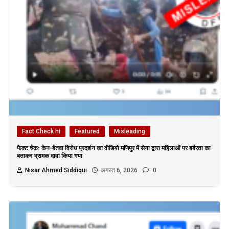
Fact Check hi
Featured
Misleading
फैक्ट चेकः केन-बेतवा विरोध प्रदर्शन का वीडियो मणिपुर में सेना द्वारा महिलाओं पर बर्बरता का
बताकर भ्रामक दावा किया गया
Nisar Ahmed Siddiqui
अगस्त 6, 2026
0