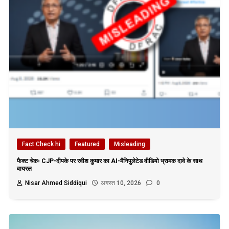
Fact Check hi
Featured
Misleading
फैक्ट चेकः CJP-दीपके पर रवीश कुमार का AI-मैनिपुलेटेड वीडियो भ्रामक दावे के साथ
वायरल
Nisar Ahmed Siddiqui
अगस्त 10, 2026
0