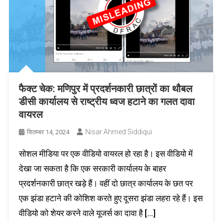
फैक्ट चेक: मणिपुर में प्रदर्शनकारी छात्रों का थौबल
डीसी कार्यालय से राष्ट्रीय ध्वज हटाने का गलत दावा
वायरल
Nisar Ahmed Siddiqui
सितम्बर 14, 2024
सोशल मीडिया पर एक वीडियो वायरल हो रहा है। इस वीडियो में
देखा जा सकता है कि एक सरकारी कार्यालय के बाहर
प्रदर्शनकारी छात्र खड़े हैं। वहीं दो छात्र कार्यालय के छत पर
एक झंडा हटाने की कोशिश करते हुए दूसरा झंडा लहरा रहे हैं। इस
वीडियो को शेयर करने वाले यूजर्स का दावा है […]