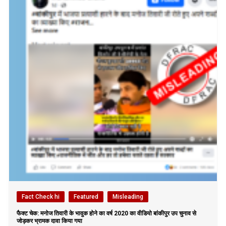
Fact Check hi
Featured
Misleading
फैक्ट चेक: मनोज तिवारी के भावुक होने का वर्ष 2020 का वीडियो बांकीपुर उप चुनाव से
जोड़कर भ्रामक दावा किया गया