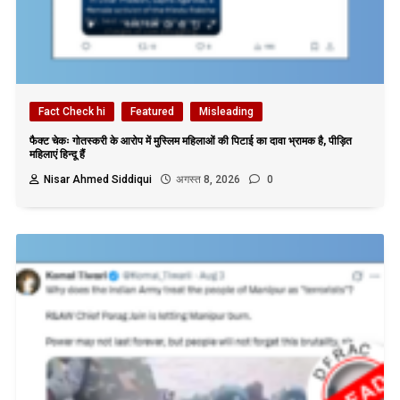
Fact Check hi
Featured
Misleading
फैक्ट चेकः गोतस्करी के आरोप में मुस्लिम महिलाओं की पिटाई का दावा भ्रामक है, पीड़ित
महिलाएं हिन्दू हैं
Nisar Ahmed Siddiqui
अगस्त 8, 2026
0