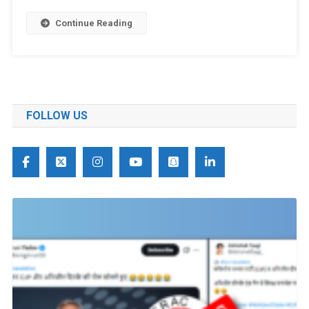
Continue Reading
FOLLOW US