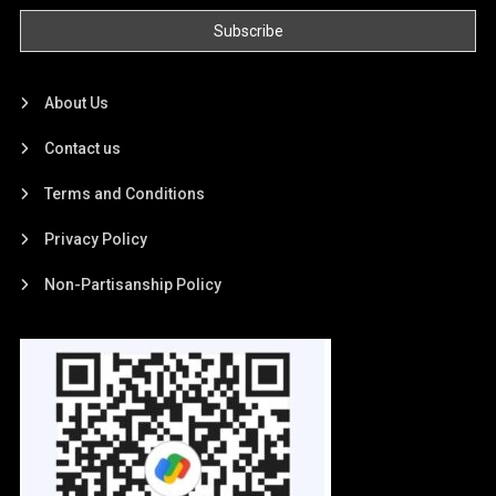
About Us
Contact us
Terms and Conditions
Privacy Policy
Non-Partisanship Policy