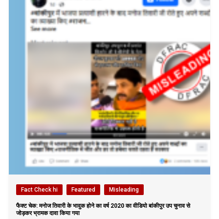
Fact Check hi
Featured
Misleading
फैक्ट चेक: मनोज तिवारी के भावुक होने का वर्ष 2020 का वीडियो बांकीपुर उप चुनाव से
जोड़कर भ्रामक दावा किया गया