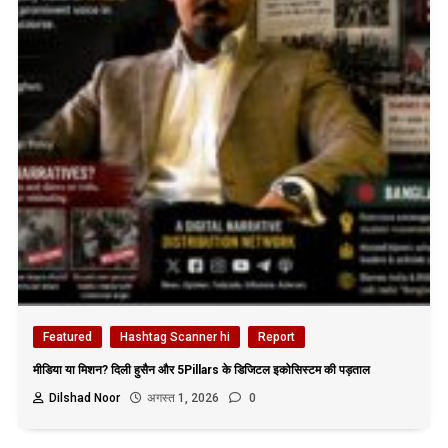
Featured
Hashtag Scanner hi
Report
मीडिया या मिशन? दिली हुसैन और 5Pillars के डिजिटल इकोसिस्टम की पड़ताल
Dilshad Noor
अगस्त 1, 2026
0