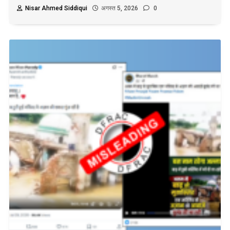
Nisar Ahmed Siddiqui
अगस्त 5, 2026
0