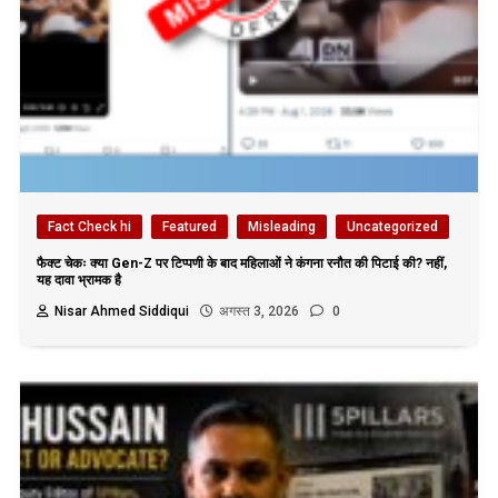
Fact Check hi
Featured
Misleading
Uncategorized
फैक्ट चेकः क्या Gen-Z पर टिप्पणी के बाद महिलाओं ने कंगना रनौत की पिटाई की? नहीं,
यह दावा भ्रामक है
Nisar Ahmed Siddiqui
अगस्त 3, 2026
0