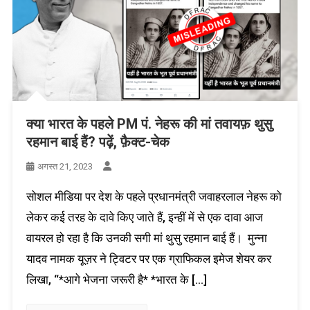
क्या भारत के पहले PM पं. नेहरू की मां तवायफ़ थुसु
रहमान बाई हैं? पढ़ें, फ़ैक्ट-चेक
अगस्त 21, 2023
सोशल मीडिया पर देश के पहले प्रधानमंत्री जवाहरलाल नेहरू को
लेकर कई तरह के दावे किए जाते हैं, इन्हीं में से एक दावा आज
वायरल हो रहा है कि उनकी सगी मां थुसु रहमान बाई हैं। मुन्ना
यादव नामक यूज़र ने ट्विटर पर एक ग्राफिकल इमेज शेयर कर
लिखा, “*आगे भेजना जरूरी है* *भारत के […]