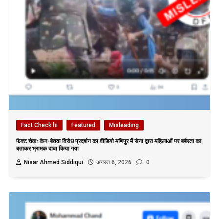
Fact Check hi
Featured
Misleading
फैक्ट चेकः केन-बेतवा विरोध प्रदर्शन का वीडियो मणिपुर में सेना द्वारा महिलाओं पर बर्बरता का
बताकर भ्रामक दावा किया गया
Nisar Ahmed Siddiqui
अगस्त 6, 2026
0