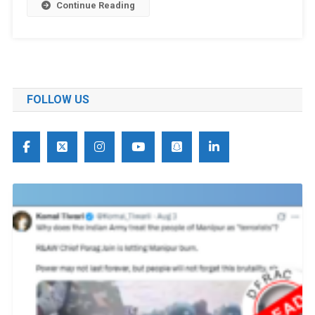
Continue Reading
FOLLOW US