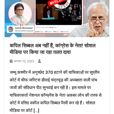
कपिल सिब्बल अब नहीं हैं, कांग्रेस के नेता! सोशल
मीडिया पर किया जा रहा ग़लत दावा
अगस्त 10, 2023
जम्मू कश्मीर में अनुच्छेद 370 हटाने की याचिकाओं पर सुप्रीम
कोर्ट में चीफ जस्टिस डीवाई चंद्रचूड़ की अध्यक्षता वाली पांच
जजों की संविधान पीठ सुनवाई कर रही है। इस मामले पर
याचिकाकर्ता नेशनल कॉन्फ्रेंस के नेता अकबर लोन की तरफ से
कोर्ट में वरिष्ठ वकील कपिल सिब्बल पैरवी कर रहे हैं। सोशल
मीडिया पर कोर्ट […]