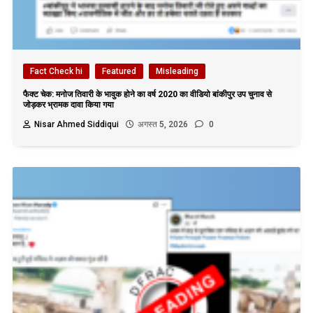
Fact Check hi
Featured
Misleading
फैक्ट चेक: मनोज तिवारी के भावुक होने का वर्ष 2020 का वीडियो बांकीपुर उप चुनाव से
जोड़कर भ्रामक दावा किया गया
Nisar Ahmed Siddiqui
अगस्त 5, 2026
0