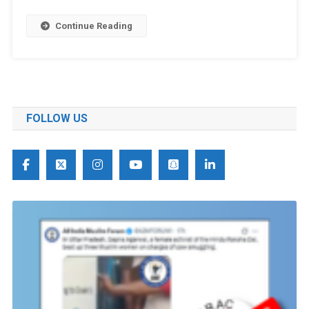
Continue Reading
FOLLOW US