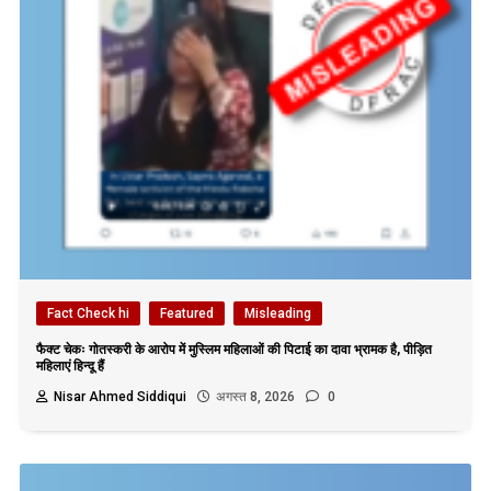
Fact Check hi
Featured
Misleading
फैक्ट चेकः गोतस्करी के आरोप में मुस्लिम महिलाओं की पिटाई का दावा भ्रामक है, पीड़ित
महिलाएं हिन्दू हैं
Nisar Ahmed Siddiqui
अगस्त 8, 2026
0