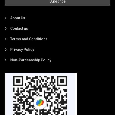
About Us
Contact us
Terms and Conditions
Privacy Policy
Non-Partisanship Policy