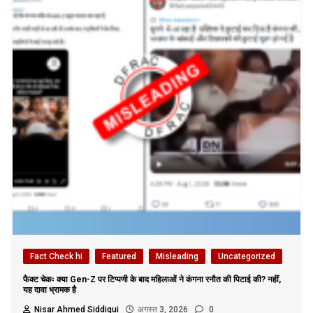
Fact Check hi
Featured
Misleading
Uncategorized
फैक्ट चेकः क्या Gen-Z पर टिप्पणी के बाद महिलाओं ने कंगना रनौत की पिटाई की? नहीं,
यह दावा भ्रामक है
Nisar Ahmed Siddiqui
अगस्त 3, 2026
0