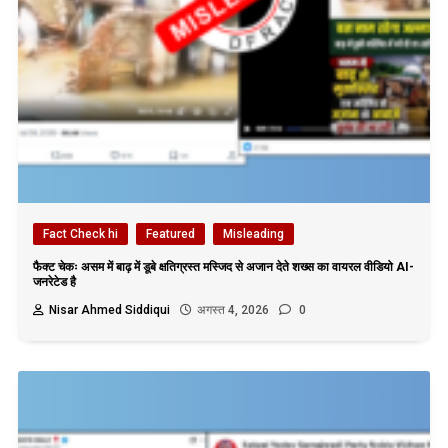
Fact Check hi
Featured
Misleading
फैक्ट चेकः असम में बाढ़ में डूबे क्षतिग्रस्त मस्जिद से अजान देते शख्स का वायरल वीडियो AI-
जनरेटेड है
Nisar Ahmed Siddiqui
अगस्त 4, 2026
0