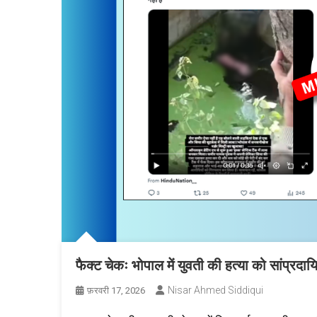
फैक्ट चेकः भोपाल में युवती की हत्या को सांप्र
Nisar Ahmed Siddiqui
फ़रवरी 17, 2026