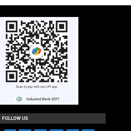
FOLLOW US