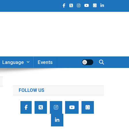
Language
Events
FOLLOW US