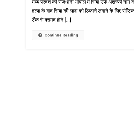
मध्य प्रदेश की राजधानी भोपाल में सिया उर्फ अशरफी नाम की
हत्या के बाद सिया की लाश को ठिकाने लगाने के लिए सेप्ट
टैंक से बरामद होने […]
Continue Reading