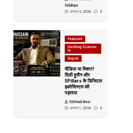
Siddiqui
अगस्त 3, 2026
0
Featured
Hashtag Scanner
hi
Report
मीडिया या मिशन?
दिली हुसैन और
5Pillars के डिजिटल
इकोसिस्टम की
पड़ताल
Dilshad Noor
अगस्त 1, 2026
0