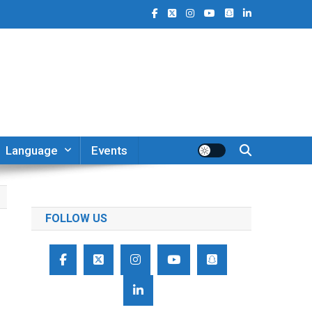
Language
Events
FOLLOW US