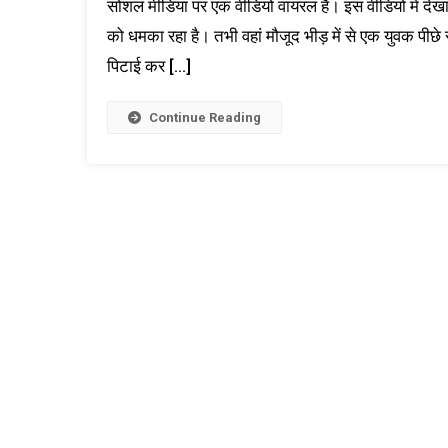
सोशल मीडिया पर एक वीडियो वायरल है। इस वीडियो में दे
को धमका रहा है। तभी वहां मौजूद भीड़ में से एक युवक पीछे
पिटाई कर […]
Continue Reading