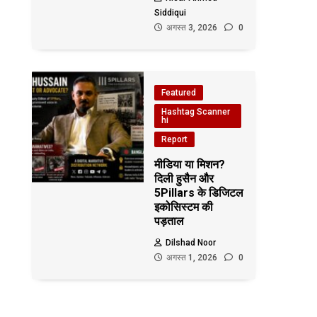
Siddiqui
अगस्त 3, 2026
0
Featured
Hashtag Scanner
hi
Report
मीडिया या मिशन?
दिली हुसैन और
5Pillars के डिजिटल
इकोसिस्टम की
पड़ताल
Dilshad Noor
अगस्त 1, 2026
0