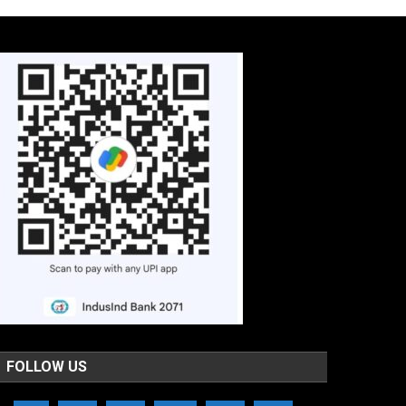
FOLLOW US