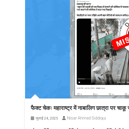
फैक्ट चेकः महाराष्ट्र में नाबालिग छात्रा पर चाक
Nisar Ahmed Siddiqui
जुलाई 24, 2025