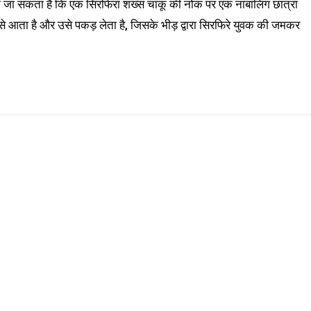
खा जा सकता है कि एक सिरफिरा शख्स चाकू की नोक पर एक नाबालिग छात्रा
 से आता है और उसे पकड़ लेता है, जिसके भीड़ द्वारा सिरफिरे युवक की जमकर