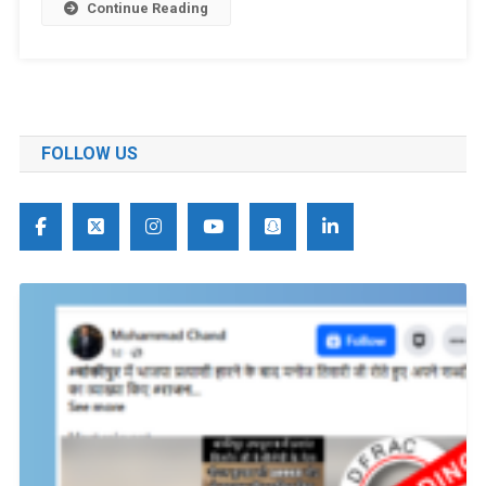
Continue Reading
FOLLOW US