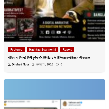
Featured
Hashtag Scanner hi
Report
मीडिया या मिशन? दिली हुसैन और 5Pillars के डिजिटल इकोसिस्टम की पड़ताल
Dilshad Noor
अगस्त 1, 2026
0