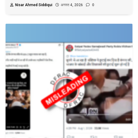
Nisar Ahmed Siddiqui
अगस्त 4, 2026
0