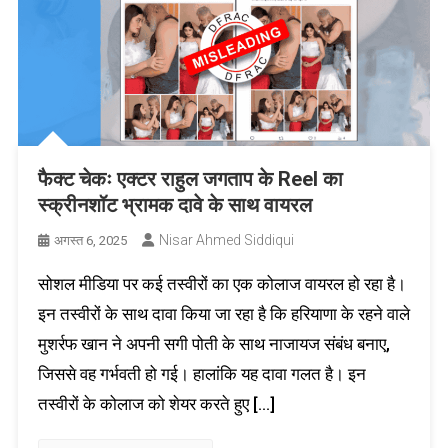
फैक्ट चेकः एक्टर राहुल जगताप के Reel का
स्क्रीनशॉट भ्रामक दावे के साथ वायरल
Nisar Ahmed Siddiqui
अगस्त 6, 2025
सोशल मीडिया पर कई तस्वीरों का एक कोलाज वायरल हो रहा है।
इन तस्वीरों के साथ दावा किया जा रहा है कि हरियाणा के रहने वाले
मुशर्रफ खान ने अपनी सगी पोती के साथ नाजायज संबंध बनाए,
जिससे वह गर्भवती हो गई। हालांकि यह दावा गलत है। इन
तस्वीरों के कोलाज को शेयर करते हुए […]