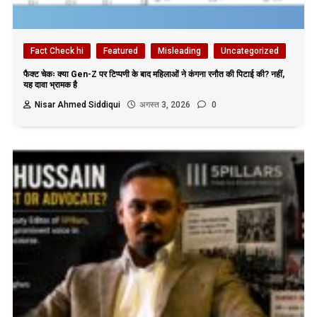
Fact Check hi
Featured
Misleading
Uncategorized
फैक्ट चेकः क्या Gen-Z पर टिप्पणी के बाद महिलाओं ने कंगना रनौत की पिटाई की? नहीं,
यह दावा भ्रामक है
Nisar Ahmed Siddiqui
अगस्त 3, 2026
0