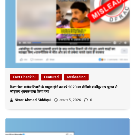
Fact Check hi
Featured
Misleading
फैक्ट चेक: मनोज तिवारी के भावुक होने का वर्ष 2020 का वीडियो बांकीपुर उप चुनाव से
जोड़कर भ्रामक दावा किया गया
Nisar Ahmed Siddiqui
अगस्त 5, 2026
0