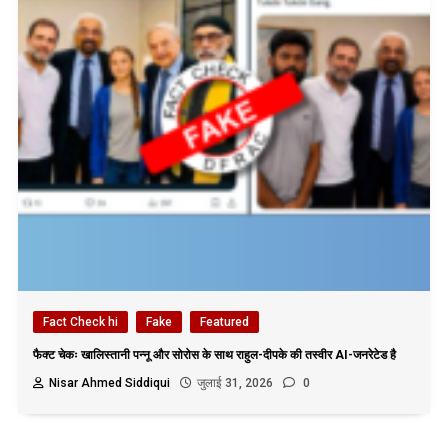
Fact Check hi
Fake
Featured
फैक्ट चेकः खालिस्तानी पन्नू और सोरोस के साथ राहुल-दीपके की तस्वीर AI-जनरेटेड है
Nisar Ahmed Siddiqui
जुलाई 31, 2026
0