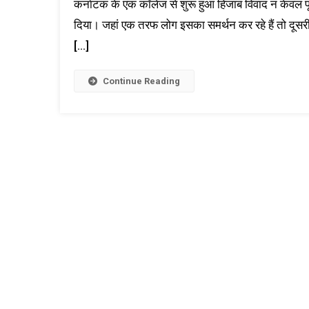
कर्नाटक के एक कॉलेज से शुरू हुआ हिजाब विवाद न केवल पूरे
दिया। जहां एक तरफ लोग इसका समर्थन कर रहे हैं तो दूसर
[…]
Continue Reading