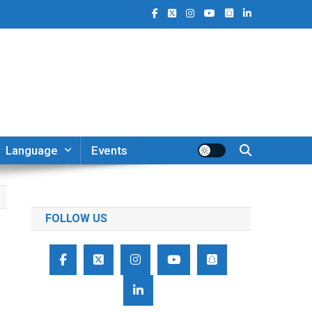
Language
Events
FOLLOW US