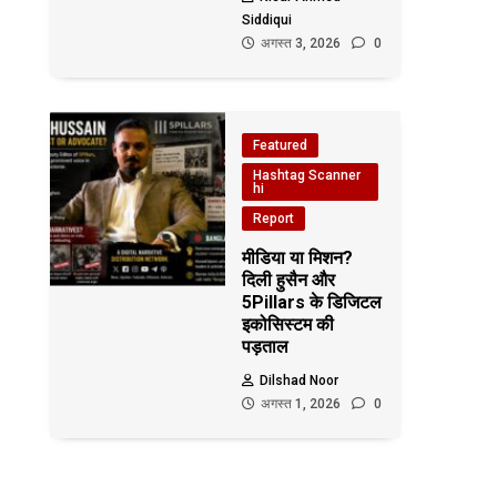
Siddiqui
अगस्त 3, 2026
0
Featured
Hashtag Scanner
hi
Report
मीडिया या मिशन?
दिली हुसैन और
5Pillars के डिजिटल
इकोसिस्टम की
पड़ताल
Dilshad Noor
अगस्त 1, 2026
0