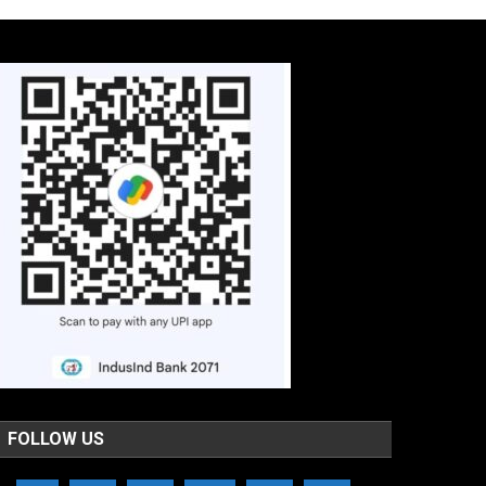
FOLLOW US