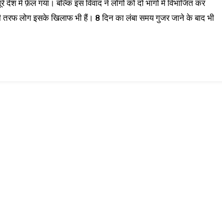
 देश में फ़ेल गया। बल्कि इस विवाद ने लोगों को दो भागों में विभाजित कर
ी तरफ लोग इसके खिलाफ भी हैं। 8 दिन का लंबा समय गुजर जाने के बाद भी