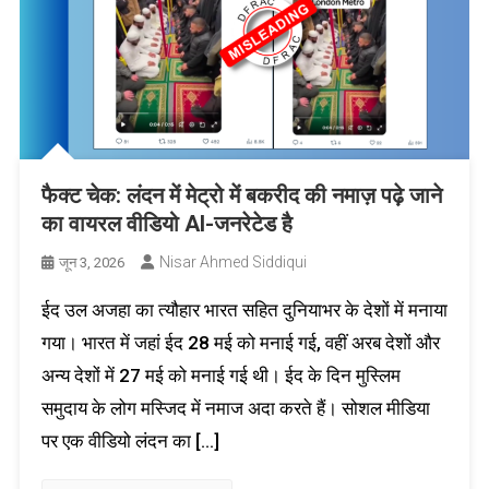
फैक्ट चेक: लंदन में मेट्रो में बकरीद की नमाज़ पढ़े जाने
का वायरल वीडियो AI-जनरेटेड है
Nisar Ahmed Siddiqui
जून 3, 2026
ईद उल अजहा का त्यौहार भारत सहित दुनियाभर के देशों में मनाया
गया। भारत में जहां ईद 28 मई को मनाई गई, वहीं अरब देशों और
अन्य देशों में 27 मई को मनाई गई थी। ईद के दिन मुस्लिम
समुदाय के लोग मस्जिद में नमाज अदा करते हैं। सोशल मीडिया
पर एक वीडियो लंदन का […]