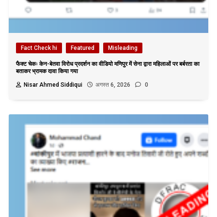
Fact Check hi
Featured
Misleading
फैक्ट चेकः केन-बेतवा विरोध प्रदर्शन का वीडियो मणिपुर में सेना द्वारा महिलाओं पर बर्बरता का
बताकर भ्रामक दावा किया गया
Nisar Ahmed Siddiqui
अगस्त 6, 2026
0