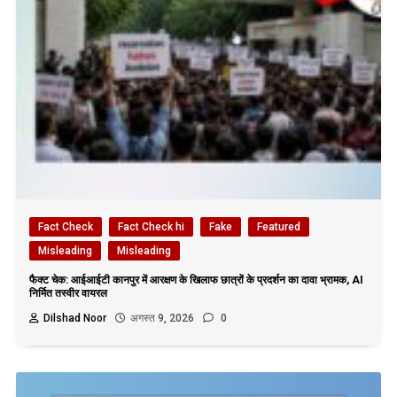
Fact Check
Fact Check hi
Fake
Featured
Misleading
Misleading
फैक्ट चेक: आईआईटी कानपुर में आरक्षण के खिलाफ छात्रों के प्रदर्शन का दावा भ्रामक, AI
निर्मित तस्वीर वायरल
Dilshad Noor
अगस्त 9, 2026
0