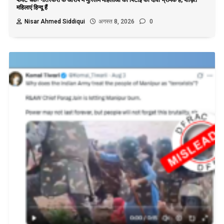
महिलाएं हिन्दू हैं
Nisar Ahmed Siddiqui
अगस्त 8, 2026
0