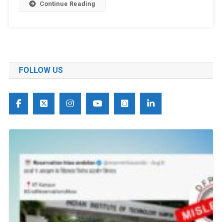
Continue Reading
FOLLOW US