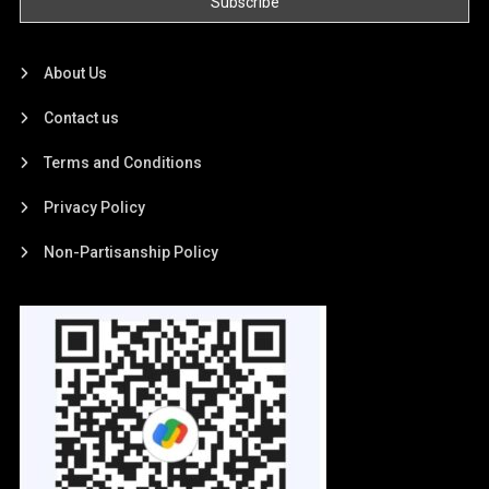
About Us
Contact us
Terms and Conditions
Privacy Policy
Non-Partisanship Policy