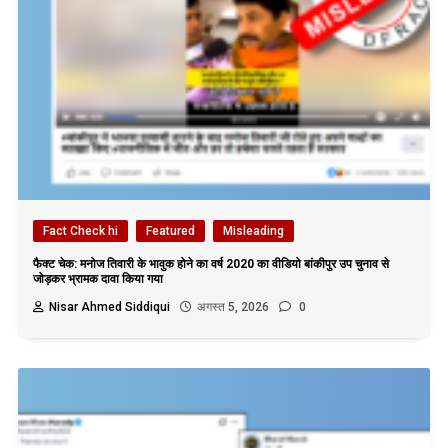
Fact Check hi
Featured
Misleading
फैक्ट चेक: मनोज तिवारी के भावुक होने का वर्ष 2020 का वीडियो बांकीपुर उप चुनाव से
जोड़कर भ्रामक दावा किया गया
Nisar Ahmed Siddiqui
अगस्त 5, 2026
0