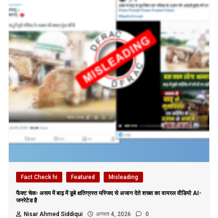
Fact Check hi
Featured
Misleading
फैक्ट चेकः असम में बाढ़ में डूबे क्षतिग्रस्त मस्जिद से अजान देते शख्स का वायरल वीडियो AI-
जनरेटेड है
Nisar Ahmed Siddiqui
अगस्त 4, 2026
0