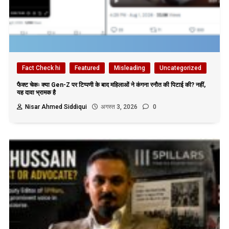
Fact Check hi
Featured
Misleading
Uncategorized
फैक्ट चेकः क्या Gen-Z पर टिप्पणी के बाद महिलाओं ने कंगना रनौत की पिटाई की? नहीं,
यह दावा भ्रामक है
Nisar Ahmed Siddiqui
अगस्त 3, 2026
0