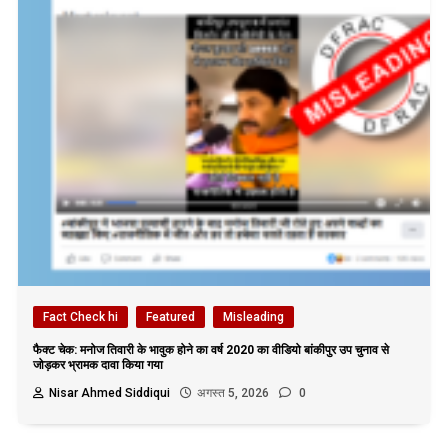
Fact Check hi
Featured
Misleading
फैक्ट चेक: मनोज तिवारी के भावुक होने का वर्ष 2020 का वीडियो बांकीपुर उप चुनाव से
जोड़कर भ्रामक दावा किया गया
Nisar Ahmed Siddiqui
अगस्त 5, 2026
0