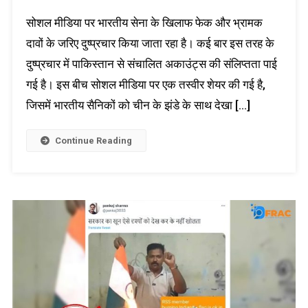
सोशल मीडिया पर भारतीय सेना के खिलाफ फेक और भ्रामक
दावों के जरिए दुष्प्रचार किया जाता रहा है। कई बार इस तरह के
दुष्प्रचार में पाकिस्तान से संचालित अकाउंट्स की संलिप्तता पाई
गई है। इस बीच सोशल मीडिया पर एक तस्वीर शेयर की गई है,
जिसमें भारतीय सैनिकों को चीन के झंडे के साथ देखा […]
Continue Reading