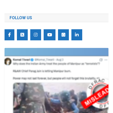
FOLLOW US