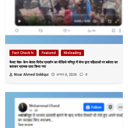
Fact Check hi
Featured
Misleading
फैक्ट चेकः केन-बेतवा विरोध प्रदर्शन का वीडियो मणिपुर में सेना द्वारा महिलाओं पर बर्बरता का
बताकर भ्रामक दावा किया गया
Nisar Ahmed Siddiqui
अगस्त 6, 2026
0