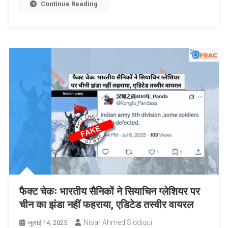
Continue Reading
फैक्ट चेकः भारतीय सैनिकों ने सियाचिन ग्लेशियर पर
चीन का झंडा नहीं फहराया, एडिटेड तस्वीर वायरल
Nisar Ahmed Siddiqui
जुलाई 14, 2025