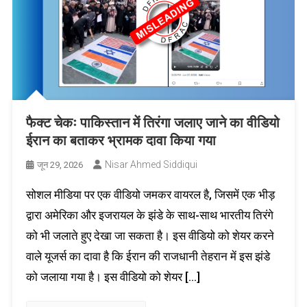
फैक्ट चेकः पाकिस्तान में तिरंगा जलाए जाने का वीडियो
ईरान का बताकर भ्रामक दावा किया गया
Nisar Ahmed Siddiqui
जून 29, 2026
सोशल मीडिया पर एक वीडियो जमकर वायरल है, जिसमें एक भीड़
द्वारा अमेरिका और इजरायल के झंडे के साथ-साथ भारतीय तिरंगे
को भी जलाते हुए देखा जा सकता है। इस वीडियो को शेयर करने
वाले यूजर्स का दावा है कि ईरान की राजधानी तेहरान में इस झंडे
को जलाया गया है। इस वीडियो को शेयर […]