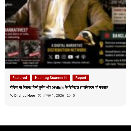
Featured
Hashtag Scanner hi
Report
मीडिया या मिशन? दिली हुसैन और 5Pillars के डिजिटल इकोसिस्टम की पड़ताल
Dilshad Noor
अगस्त 1, 2026
0