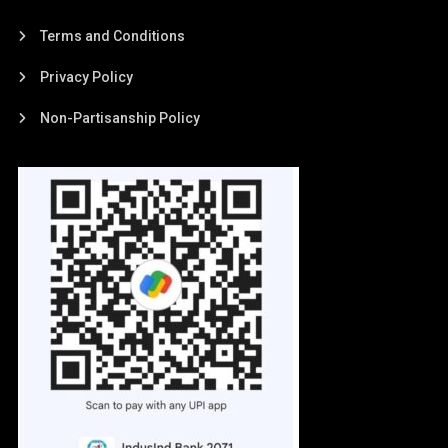
Terms and Conditions
Privacy Policy
Non-Partisanship Policy