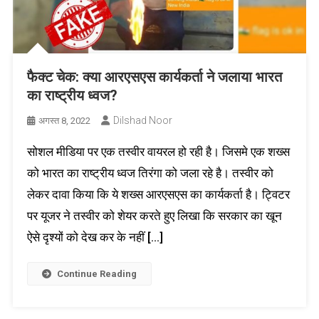
फैक्ट चेक: क्या आरएसएस कार्यकर्ता ने जलाया भारत
का राष्ट्रीय ध्वज?
Dilshad Noor
अगस्त 8, 2022
सोशल मीडिया पर एक तस्वीर वायरल हो रही है। जिसमे एक शख्स
को भारत का राष्ट्रीय ध्वज तिरंगा को जला रहे है। तस्वीर को
लेकर दावा किया कि ये शख्स आरएसएस का कार्यकर्ता है। ट्विटर
पर यूजर ने तस्वीर को शेयर करते हुए लिखा कि सरकार का खून
ऐसे दृश्यों को देख कर के नहीं […]
Continue Reading