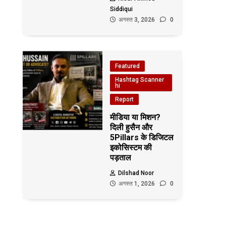
Siddiqui
अगस्त 3, 2026
0
Featured
Hashtag Scanner
hi
Report
मीडिया या मिशन?
दिली हुसैन और
5Pillars के डिजिटल
इकोसिस्टम की
पड़ताल
Dilshad Noor
अगस्त 1, 2026
0