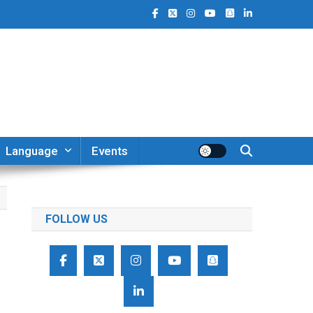
Language
Events
FOLLOW US