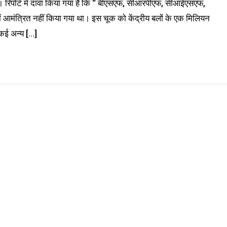
। रिपोर्ट में दावा किया गया है कि “ बीएसएफ, सीआरपीएफ, सीआईएसएफ,
 आमंत्रित नहीं किया गया था। इस चूक को केंद्रीय बलों के एक मिलियन
 कई अन्य […]