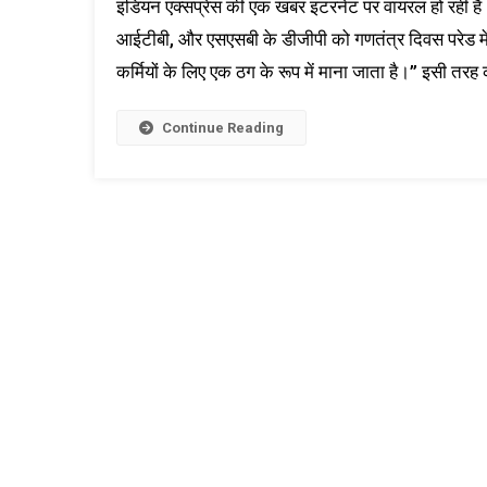
इंडियन एक्सप्रेस की एक खबर इंटरनेट पर वायरल हो रही है
आईटीबी, और एसएसबी के डीजीपी को गणतंत्र दिवस परेड में
कर्मियों के लिए एक ठग के रूप में माना जाता है।” इसी तरह
Continue Reading