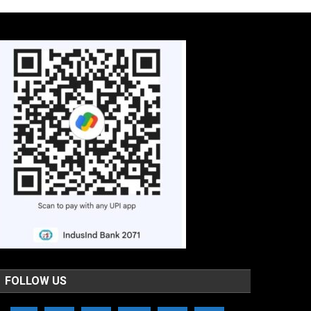
FOLLOW US