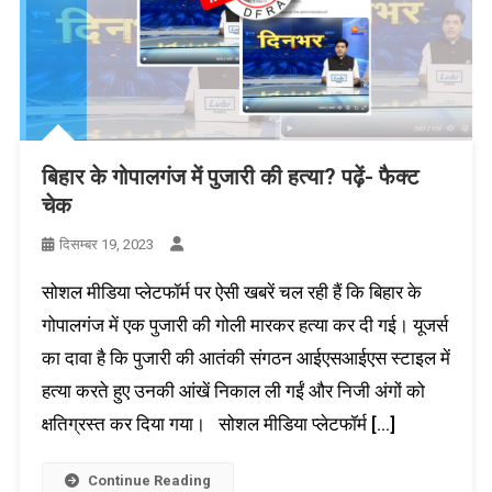
बिहार के गोपालगंज में पुजारी की हत्या? पढ़ें- फैक्ट
चेक
दिसम्बर 19, 2023
सोशल मीडिया प्लेटफॉर्म पर ऐसी खबरें चल रही हैं कि बिहार के
गोपालगंज में एक पुजारी की गोली मारकर हत्या कर दी गई। यूजर्स
का दावा है कि पुजारी की आतंकी संगठन आईएसआईएस स्टाइल में
हत्या करते हुए उनकी आंखें निकाल ली गईं और निजी अंगों को
क्षतिग्रस्त कर दिया गया। सोशल मीडिया प्लेटफॉर्म […]
Continue Reading