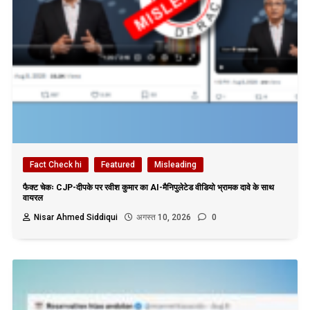
Fact Check hi
Featured
Misleading
फैक्ट चेकः CJP-दीपके पर रवीश कुमार का AI-मैनिपुलेटेड वीडियो भ्रामक दावे के साथ
वायरल
Nisar Ahmed Siddiqui
अगस्त 10, 2026
0