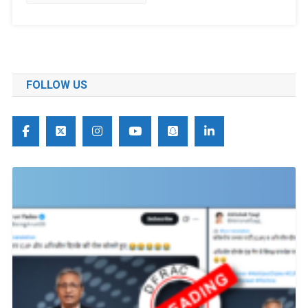
FOLLOW US