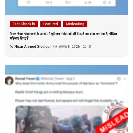
Fact Check hi
Featured
Misleading
फैक्ट चेकः गोतस्करी के आरोप में मुस्लिम महिलाओं की पिटाई का दावा भ्रामक है, पीड़ित
महिलाएं हिन्दू हैं
Nisar Ahmed Siddiqui
अगस्त 8, 2026
0