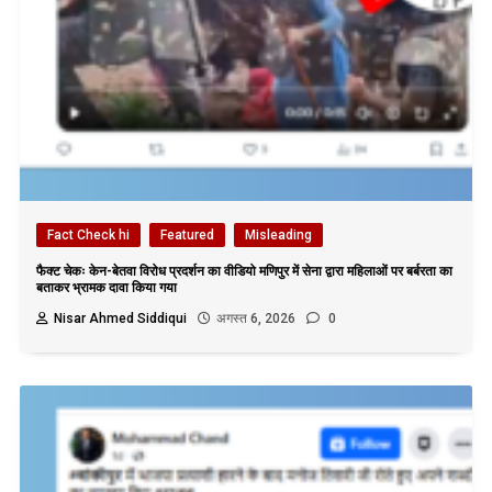
Fact Check hi
Featured
Misleading
फैक्ट चेकः केन-बेतवा विरोध प्रदर्शन का वीडियो मणिपुर में सेना द्वारा महिलाओं पर बर्बरता का
बताकर भ्रामक दावा किया गया
Nisar Ahmed Siddiqui
अगस्त 6, 2026
0