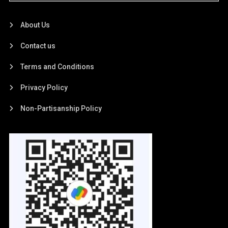
About Us
Contact us
Terms and Conditions
Privacy Policy
Non-Partisanship Policy