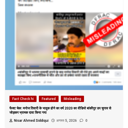
Fact Check hi
Featured
Misleading
फैक्ट चेक: मनोज तिवारी के भावुक होने का वर्ष 2020 का वीडियो बांकीपुर उप चुनाव से
जोड़कर भ्रामक दावा किया गया
Nisar Ahmed Siddiqui
अगस्त 5, 2026
0