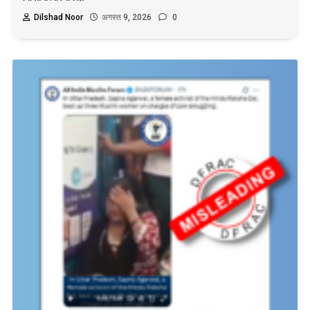
Dilshad Noor
अगस्त 9, 2026
0