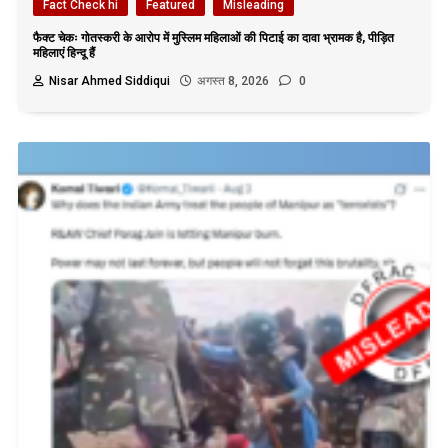
Fact Check hi
Featured
Misleading
फैक्ट चेकः गोतस्करी के आरोप में मुस्लिम महिलाओं की पिटाई का दावा भ्रामक है, पीड़ित
महिलाएं हिन्दू हैं
Nisar Ahmed Siddiqui
अगस्त 8, 2026
0