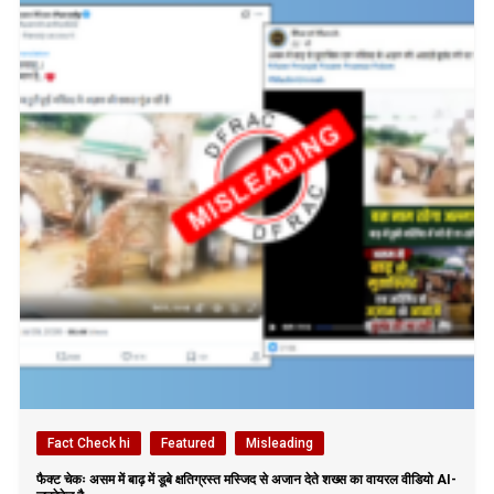
Fact Check hi
Featured
Misleading
फैक्ट चेकः असम में बाढ़ में डूबे क्षतिग्रस्त मस्जिद से अजान देते शख्स का वायरल वीडियो AI-