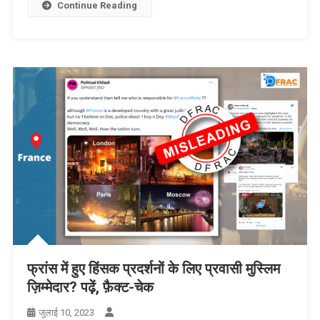
Continue Reading
फ्रांस में हुए हिंसक प्रदर्शनों के लिए प्रवासी मुस्लिम
ज़िम्मेदार? पढ़ें, फ़ैक्ट-चेक
जुलाई 10, 2023