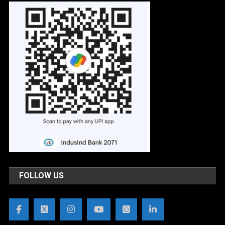
FOLLOW US