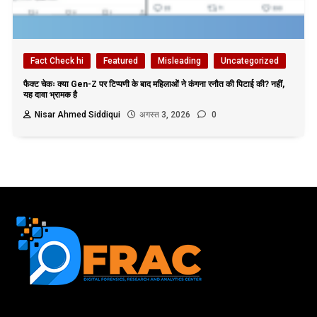
Fact Check hi
Featured
Misleading
Uncategorized
फैक्ट चेकः क्या Gen-Z पर टिप्पणी के बाद महिलाओं ने कंगना रनौत की पिटाई की? नहीं,
यह दावा भ्रामक है
Nisar Ahmed Siddiqui
अगस्त 3, 2026
0
First name or full name