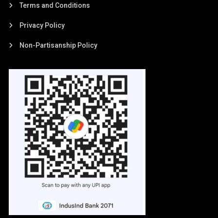
Terms and Conditions
Privacy Policy
Non-Partisanship Policy