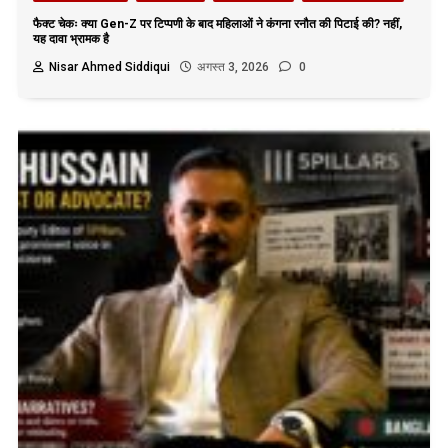
फैक्ट चेकः क्या Gen-Z पर टिप्पणी के बाद महिलाओं ने कंगना रनौत की पिटाई की? नहीं,
यह दावा भ्रामक है
Nisar Ahmed Siddiqui
अगस्त 3, 2026
0