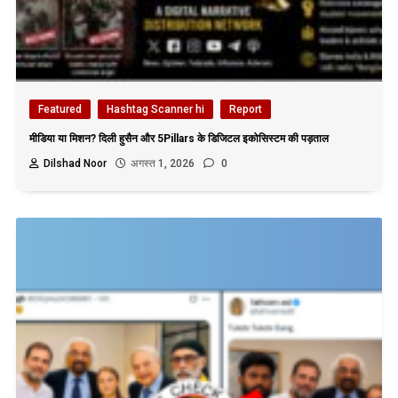
Featured
Hashtag Scanner hi
Report
मीडिया या मिशन? दिली हुसैन और 5Pillars के डिजिटल इकोसिस्टम की पड़ताल
Dilshad Noor
अगस्त 1, 2026
0