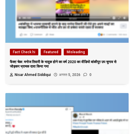
Fact Check hi
Featured
Misleading
फैक्ट चेक: मनोज तिवारी के भावुक होने का वर्ष 2020 का वीडियो बांकीपुर उप चुनाव से
जोड़कर भ्रामक दावा किया गया
Nisar Ahmed Siddiqui
अगस्त 5, 2026
0