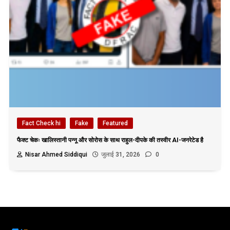
Fact Check hi
Fake
Featured
फैक्ट चेकः खालिस्तानी पन्नू और सोरोस के साथ राहुल-दीपके की तस्वीर AI-जनरेटेड है
Nisar Ahmed Siddiqui
जुलाई 31, 2026
0