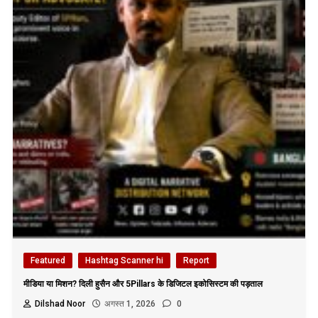
Featured
Hashtag Scanner hi
Report
मीडिया या मिशन? दिली हुसैन और 5Pillars के डिजिटल इकोसिस्टम की पड़ताल
Dilshad Noor
अगस्त 1, 2026
0