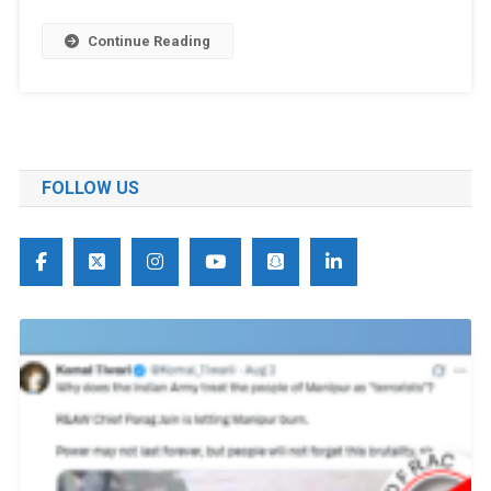
Continue Reading
FOLLOW US