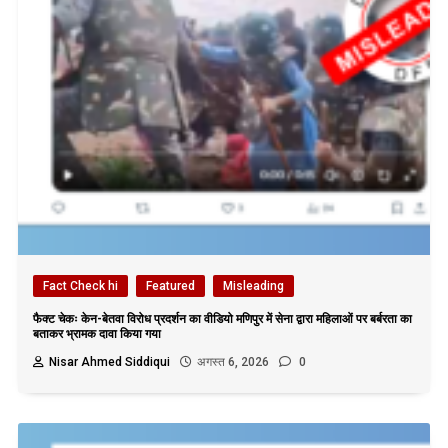
Fact Check hi
Featured
Misleading
फैक्ट चेकः केन-बेतवा विरोध प्रदर्शन का वीडियो मणिपुर में सेना द्वारा महिलाओं पर बर्बरता का
बताकर भ्रामक दावा किया गया
Nisar Ahmed Siddiqui
अगस्त 6, 2026
0