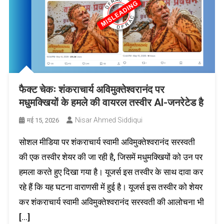
फैक्ट चेकः शंकराचार्य अविमुक्तेश्वरानंद पर
मधुमक्खियों के हमले की वायरल तस्वीर AI-जनरेटेड है
Nisar Ahmed Siddiqui
मई 15, 2026
सोशल मीडिया पर शंकराचार्य स्वामी अविमुक्तेश्वरानंद सरस्वती
की एक तस्वीर शेयर की जा रही है, जिसमें मधुमक्खियों को उन पर
हमला करते हुए दिखा गया है। यूजर्स इस तस्वीर के साथ दावा कर
रहे हैं कि यह घटना वाराणसी में हुई है। यूजर्स इस तस्वीर को शेयर
कर शंकराचार्य स्वामी अविमुक्तेश्वरानंद सरस्वती की आलोचना भी
[…]