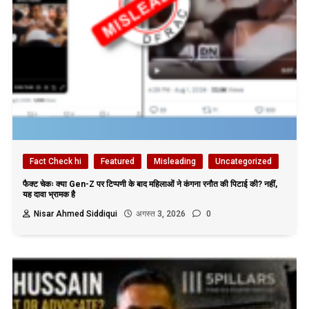
Fact Check hi
Featured
Misleading
Uncategorized
फैक्ट चेकः क्या Gen-Z पर टिप्पणी के बाद महिलाओं ने कंगना रनौत की पिटाई की? नहीं,
यह दावा भ्रामक है
Nisar Ahmed Siddiqui
अगस्त 3, 2026
0