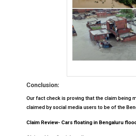
Conclusion:
Our fact check is proving that the claim being 
claimed by social media users to be of the Beng
Claim Review- Cars floating in Bengaluru flo