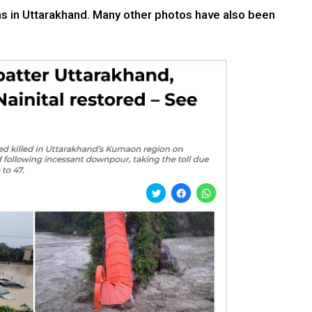
ns in Uttarakhand. Many other photos have also been