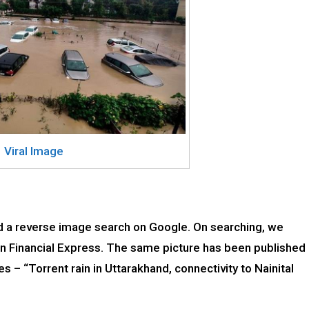
Viral Image
 did a reverse image search on Google. On searching, we
n Financial Express. The same picture has been published
s – “Torrent rain in Uttarakhand, connectivity to Nainital