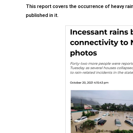
This report covers the occurrence of heavy rai
published in it.