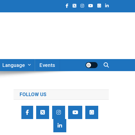
Language
Events
FOLLOW US