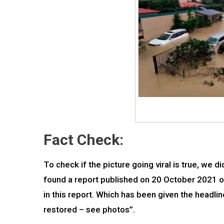
Fact Check:
To check if the picture going viral is true, we
found a report published on 20 October 2021 o
in this report. Which has been given the headline
restored – see photos”.