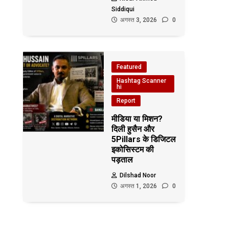
Siddiqui
अगस्त 3, 2026
0
Featured
Hashtag Scanner
hi
Report
मीडिया या मिशन?
दिली हुसैन और
5Pillars के डिजिटल
इकोसिस्टम की
पड़ताल
Dilshad Noor
अगस्त 1, 2026
0