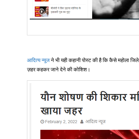
आदित्य न्यूज
ने भी यही कहानी पोस्ट की है कि कैसे महोला जिल
ज़हर कहकर जाने देने की कोशिश।