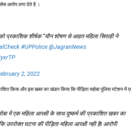
सेस आरोप लगा देते है ।
2 को प्रकाशिक शीर्षक “यौन शोषण से आहत महिला सिपाही ने
alCheck
#UPPolice
@JagranNews
2yxrTP
ebruary 2, 2022
्रकाशित किया और इस खबर का खंडन किया कि पीड़िता महोबा पुलिस स्टेशन में 
बा में एक महिला आरक्षी के साथ दुष्कर्म की प्रकाशित खबर का
 कि उपरोक्त घटना की पीड़िता महिला आरक्षी नही हैI आरोपी