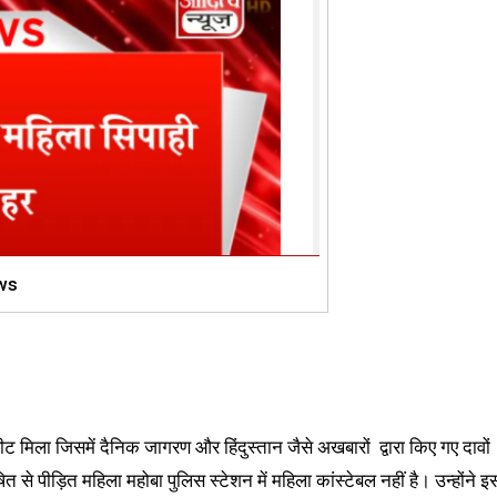
ws
ट मिला जिसमें दैनिक जागरण और हिंदुस्तान जैसे अखबारों द्वारा किए गए दावों
त से पीड़ित महिला महोबा पुलिस स्टेशन में महिला कांस्टेबल नहीं है। उन्होंने इ