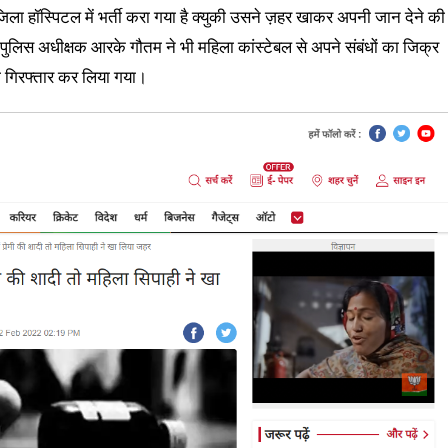
िला हॉस्पिटल में भर्ती करा गया है क्युकी उसने ज़हर खाकर अपनी जान देने की
ुलिस अधीक्षक आरके गौतम ने भी महिला कांस्टेबल से अपने संबंधों का जिक्र
ो गिरफ्तार कर लिया गया।