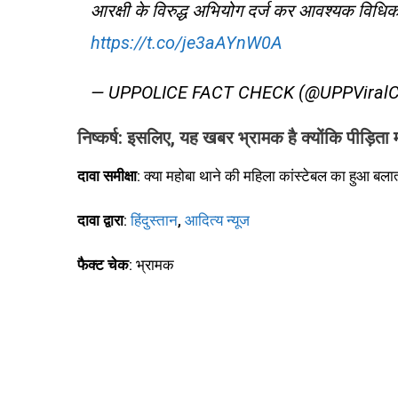
आरक्षी के विरुद्ध अभियोग दर्ज कर आवश्यक विधिक
https://t.co/je3aAYnW0A
— UPPOLICE FACT CHECK (@UPPViral
निष्कर्ष: इसलिए, यह खबर भ्रामक है क्योंकि पीड़िता 
दावा समीक्षा
: क्या महोबा थाने की महिला कांस्टेबल का हुआ बला
दावा द्वारा
:
हिंदुस्तान
,
आदित्य न्यूज
फैक्ट चेक
: भ्रामक