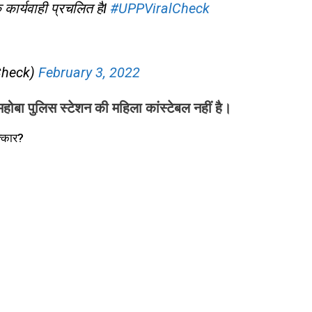
 कार्यवाही प्रचलित हैI
#UPPViralCheck
Check)
February 3, 2022
महोबा पुलिस स्टेशन की महिला कांस्टेबल नहीं है।
त्कार?