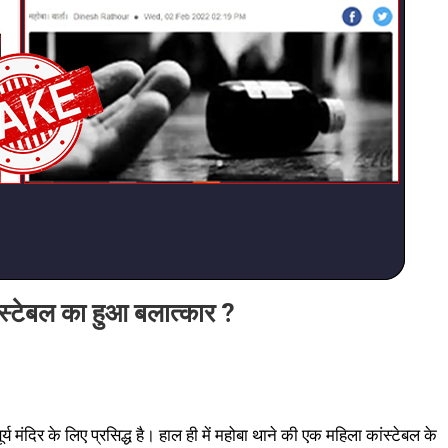
ंस्टेबल का हुआ बलात्कार ?
ूर्य मंदिर के लिए प्रसिद्ध है। हाल ही में महोबा थाने की एक महिला कांस्टेबल के