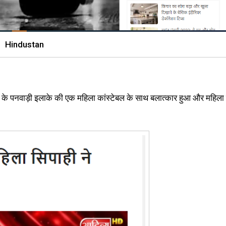
Hindustan
े के पनवाड़ी इलाके की एक महिला कांस्टेबल के साथ बलात्कार हुआ और महिला 