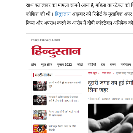
साथ बलात्कार का मामला सामने आया है, महिला कांस्टेबल को ज
कोशिश की थी।
हिंदुस्तान
अख़बार की रिपोर्ट के मुताबिक अपर प
किया और अपराध करने के आरोप में दोषी कांस्टेबल अभिषेक क