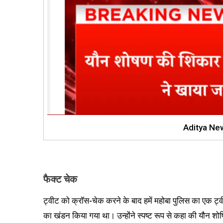
Aditya Ne
फैक्ट चेक
ट्वीट को क्रॉस-चेक करने के बाद हमें महोबा पुलिस का एक ट्वी
का खंडन किया गया था। उन्होंने स्पष्ट रूप से कहा की यौन शोषि