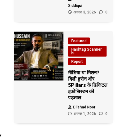
Siddiqui
अगस्त 3, 2026
0
Featured
Hashtag Scanner
hi
Report
मीडिया या मिशन?
दिली हुसैन और
5Pillars के डिजिटल
इकोसिस्टम की
पड़ताल
Dilshad Noor
अगस्त 1, 2026
0
स