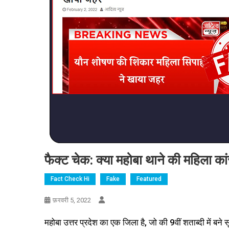
फैक्ट चेक: क्या महोबा थाने की महिला का
Fact Check Hi
Fake
Featured
फ़रवरी 5, 2022
महोबा उत्तर प्रदेश का एक जिला है, जो की 9वीं शताब्दी में बने स