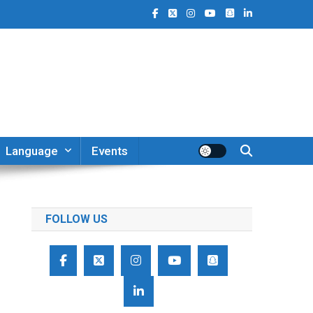
Language
Events
FOLLOW US