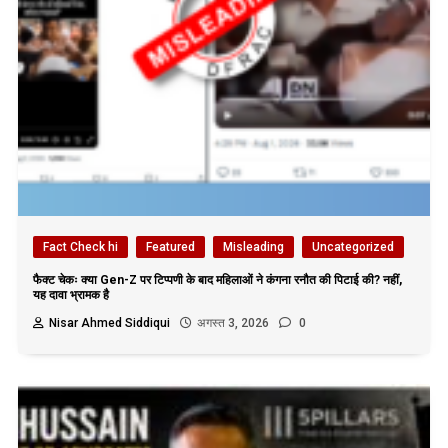
Fact Check hi
Featured
Misleading
Uncategorized
फैक्ट चेकः क्या Gen-Z पर टिप्पणी के बाद महिलाओं ने कंगना रनौत की पिटाई की? नहीं,
यह दावा भ्रामक है
Nisar Ahmed Siddiqui
अगस्त 3, 2026
0