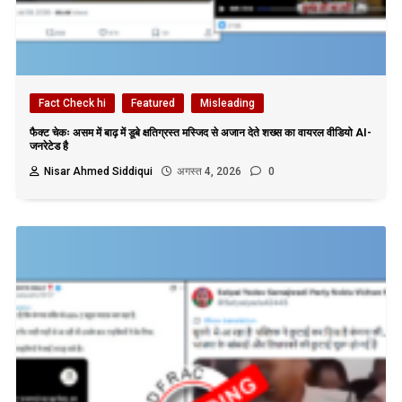
Fact Check hi
Featured
Misleading
फैक्ट चेकः असम में बाढ़ में डूबे क्षतिग्रस्त मस्जिद से अजान देते शख्स का वायरल वीडियो AI-
जनरेटेड है
Nisar Ahmed Siddiqui
अगस्त 4, 2026
0