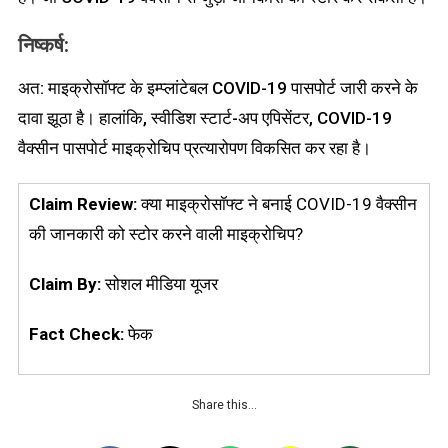
निष्कर्ष:
अत: माइक्रोसॉफ्ट के इम्प्लांटेबल COVID-19 पासपोर्ट जारी करने के
दावा झूठा है। हालांकि, स्वीडिश स्टार्ट-अप एपिसेंटर, COVID-19
वैक्सीन पासपोर्ट माइक्रोचिप प्रत्यारोपण विकसित कर रहा है।
Claim Review:
क्या माइक्रोसॉफ्ट ने बनाई COVID-19 वैक्सीन
की जानकारी को स्टोर करने वाली माइक्रोचिप?
Claim By:
सोशल मीडिया यूजर
Fact Check:
फेक
Share this…