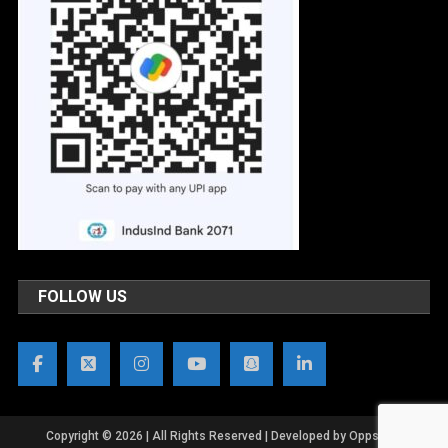
FOLLOW US
Copyright © 2026 | All Rights Reserved | Developed by OppsWeb