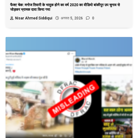
फैक्ट चेक: मनोज तिवारी के भावुक होने का वर्ष 2020 का वीडियो बांकीपुर उप चुनाव से
जोड़कर भ्रामक दावा किया गया
Nisar Ahmed Siddiqui
अगस्त 5, 2026
0