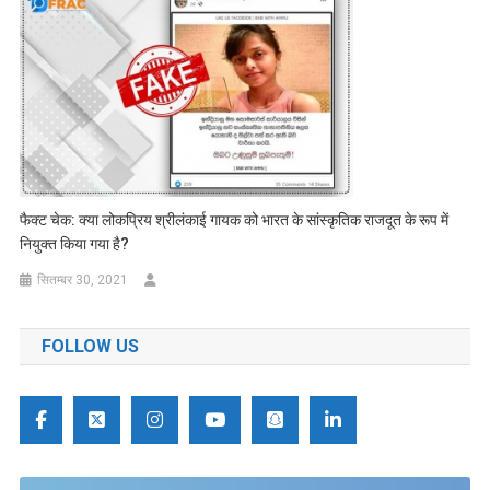
फैक्ट चेक: क्या लोकप्रिय श्रीलंकाई गायक को भारत के सांस्कृतिक राजदूत के रूप में
नियुक्त किया गया है?
सितम्बर 30, 2021
FOLLOW US