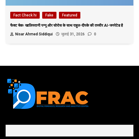
Fact Check hi
Fake
Featured
फैक्ट चेकः खालिस्तानी पन्नू और सोरोस के साथ राहुल-दीपके की तस्वीर AI-जनरेटेड है
Nisar Ahmed Siddiqui
जुलाई 31, 2026
0
First name or full name