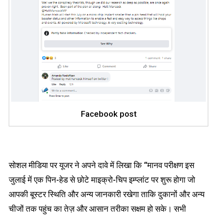
Facebook post
सोशल मीडिया पर यूजर ने अपने दावे में लिखा कि “मानव परीक्षण इस
जुलाई में एक पिन-हेड से छोटे माइक्रो-चिप इम्प्लांट पर शुरू होगा जो
आपकी बूस्टर स्थिति और अन्य जानकारी रखेगा ताकि दुकानों और अन्य
चीजों तक पहुंच का तेज़ और आसान तरीका सक्षम हो सके। सभी