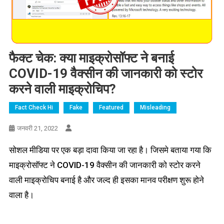
फैक्ट चेक: क्या माइक्रोसॉफ्ट ने बनाई
COVID-19 वैक्सीन की जानकारी को स्टोर
करने वाली माइक्रोचिप?
Fact Check Hi
Fake
Featured
Misleading
जनवरी 21, 2022
सोशल मीडिया पर एक बड़ा दावा किया जा रहा है। जिसमे बताया गया कि
माइक्रोसॉफ्ट ने COVID-19 वैक्सीन की जानकारी को स्टोर करने
वाली माइक्रोचिप बनाई है और जल्द ही इसका मानव परीक्षण शुरू होने
वाला है।