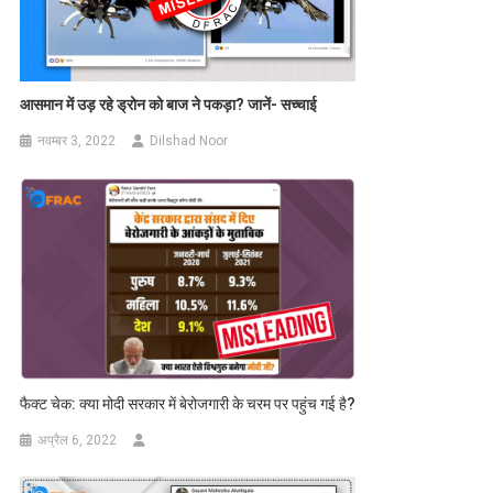
आसमान में उड़ रहे ड्रोन को बाज ने पकड़ा? जानें- सच्चाई
नवम्बर 3, 2022
Dilshad Noor
फैक्ट चेक: क्या मोदी सरकार में बेरोजगारी के चरम पर पहुंच गई है?
अप्रैल 6, 2022