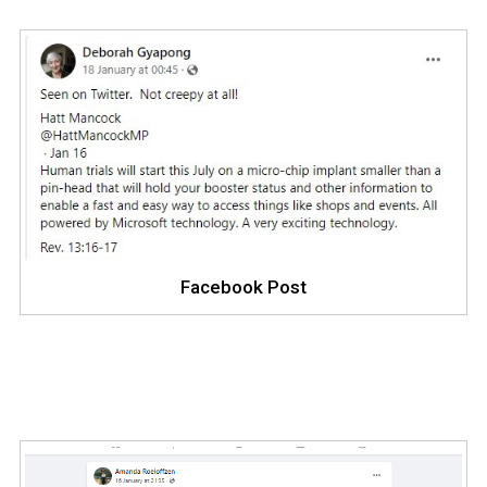
Facebook Post