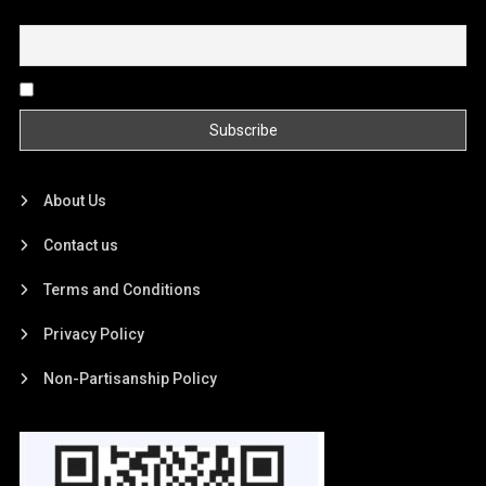
Email
By continuing, you accept the privacy policy
About Us
Contact us
Terms and Conditions
Privacy Policy
Non-Partisanship Policy