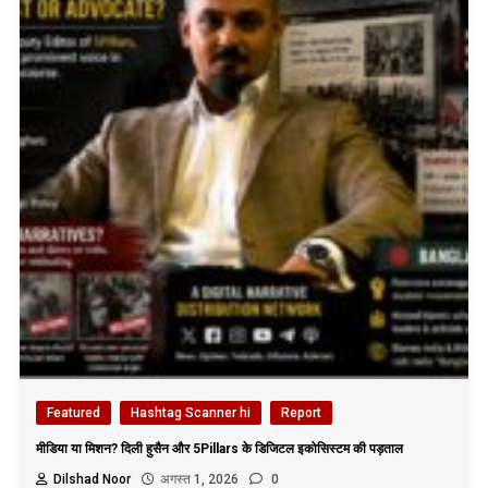
Featured
Hashtag Scanner hi
Report
मीडिया या मिशन? दिली हुसैन और 5Pillars के डिजिटल इकोसिस्टम की पड़ताल
Dilshad Noor
अगस्त 1, 2026
0