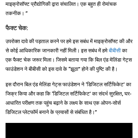
माइक्रोसॉफ्ट प्रौद्योगिकी द्वारा संचालित। एक बहुत ही रोमांचक
तकनीक। ”
फैक्ट चेक:
उपरोक्त दावे की पड़ताल करने पर हमे इस सबंध में माइक्रोसॉफ्ट की और
से कोई आधिकारिक जानकारी नहीं मिली। इस सबंध में हमे
बीबीसी
का
एक फैक्ट चेक जरूर मिला। जिसमे बताया गया कि बिल एंड मेलिंडा गेट्स
फाउंडेशन ने बीबीसी को इस दावे के “झूठा” होने की पुष्टि की है।
इस दौरान बिल एंड मेलिंडा गेट्स फाउंडेशन ने ‘डिजिटल सर्टिफिकेट’ का
जिक्र किया और कहा कि ‘डिजिटल सर्टिफिकेट’ का संदर्भ सुरक्षित, घर-
आधारित परीक्षण तक पहुंच बढ़ाने के लक्ष्य के साथ एक ओपन-सोर्स
डिजिटल प्लेटफॉर्म बनाने के प्रयासों से संबंधित है।”