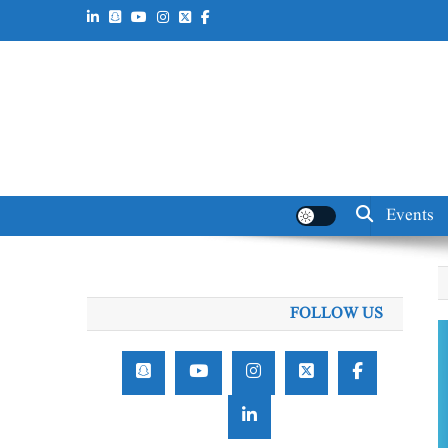
Events
FOLLOW US