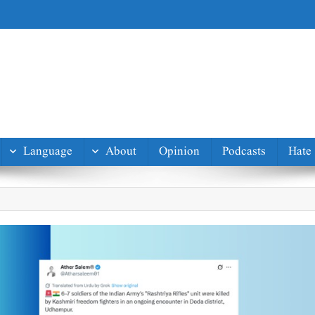
Language
About
Opinion
Podcasts
Hate