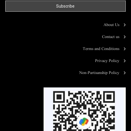
About Us
Contact us
Terms and Conditions
Privacy Policy
Non-Partisanship Policy